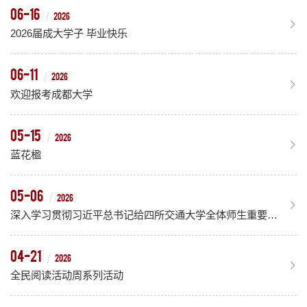
06-16
2026
2026届成大学子 毕业快乐
06-11
2026
欢迎报考成都大学
05-15
2026
蓝花楹
05-06
2026
深入学习贯彻习近平总书记给四所交通大学全体师生重要回信精神
04-21
2026
全民阅读活动周系列活动