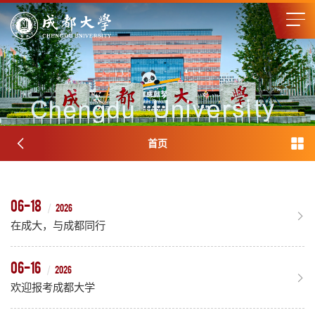
首页
06-18
2026
在成大，与成都同行
06-16
2026
欢迎报考成都大学